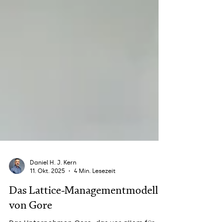
Daniel H. J. Kern
11. Okt. 2025
4 Min. Lesezeit