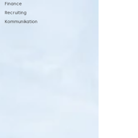
Finance
Recruiting
Kommunikation