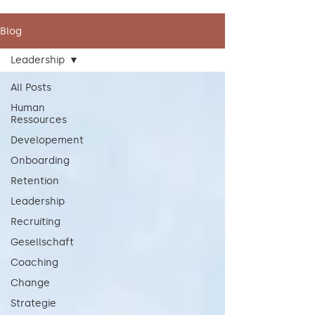
Blog
Leadership
All Posts
Human
Ressources
Developement
Onboarding
Retention
Leadership
Recruiting
Gesellschaft
Coaching
Change
Strategie