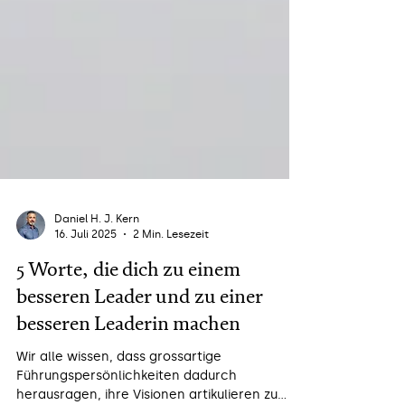
Daniel H. J. Kern
16. Juli 2025
2 Min. Lesezeit
5 Worte, die dich zu einem
besseren Leader und zu einer
besseren Leaderin machen
Wir alle wissen, dass grossartige