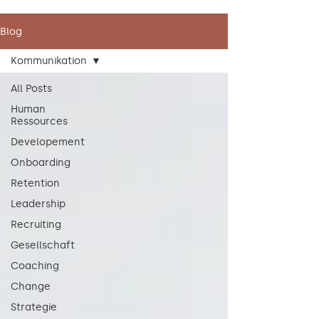
Blog
Kommunikation
All Posts
Human
Ressources
Developement
Onboarding
Retention
Leadership
Recruiting
Gesellschaft
Coaching
Change
Strategie