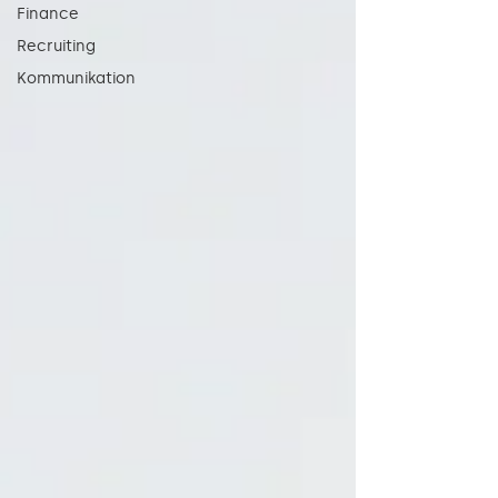
Finance
Recruiting
Kommunikation