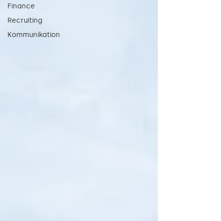
Finance
Recruiting
Kommunikation