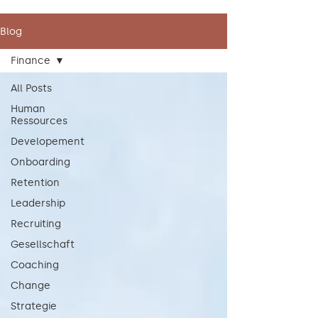
Blog
Finance
All Posts
Human
Ressources
Developement
Onboarding
Retention
Leadership
Recruiting
Gesellschaft
Coaching
Change
Strategie