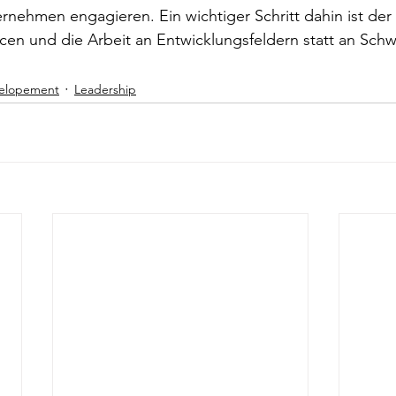
ernehmen engagieren. Ein wichtiger Schritt dahin ist der
cen und die Arbeit an Entwicklungsfeldern statt an Sch
elopement
Leadership