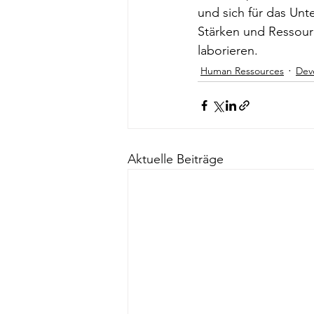
und sich für das Unt
Stärken und Ressour
laborieren.
Human Ressources
Dev
Aktuelle Beiträge