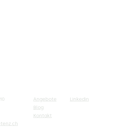
10
Angebote
Linkedin
Blog
Kontakt
tenz.ch