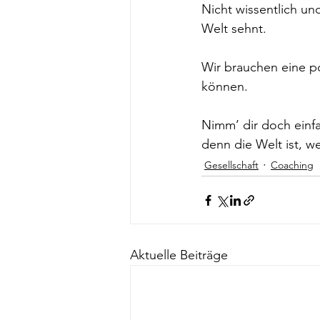
Nicht wissentlich un
Welt sehnt.
Wir brauchen eine p
können.
Nimm’ dir doch einfa
denn die Welt ist, we
Gesellschaft
Coaching
Aktuelle Beiträge