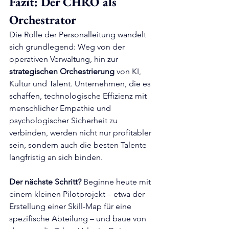
Fazit: Der CHRO als 
Orchestrator
Die Rolle der Personalleitung wandelt 
sich grundlegend: Weg von der 
operativen Verwaltung, hin zur 
strategischen Orchestrierung
 von KI, 
Kultur und Talent. Unternehmen, die es 
schaffen, technologische Effizienz mit 
menschlicher Empathie und 
psychologischer Sicherheit zu 
verbinden, werden nicht nur profitabler 
sein, sondern auch die besten Talente 
langfristig an sich binden.
Der nächste Schritt?
 Beginne heute mit 
einem kleinen Pilotprojekt – etwa der 
Erstellung einer Skill-Map für eine 
spezifische Abteilung – und baue von 