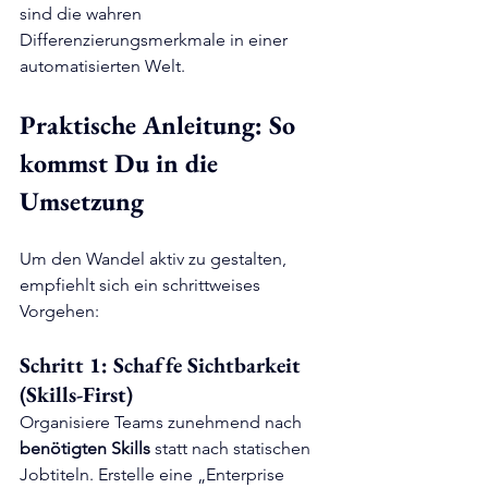
sind die wahren 
Differenzierungsmerkmale in einer 
automatisierten Welt.
Praktische Anleitung: So 
kommst Du in die 
Umsetzung
Um den Wandel aktiv zu gestalten, 
empfiehlt sich ein schrittweises 
Vorgehen:
Schritt 1: Schaffe Sichtbarkeit 
(Skills-First)
Organisiere Teams zunehmend nach 
benötigten Skills
 statt nach statischen 
Jobtiteln. Erstelle eine „Enterprise 