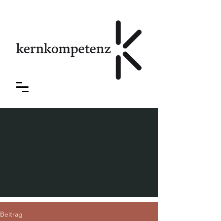
Beitrag