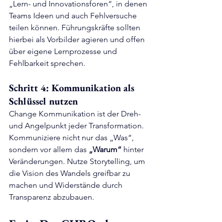
„Lern- und Innovationsforen“, in denen 
Teams Ideen und auch Fehlversuche 
teilen können. Führungskräfte sollten 
hierbei als Vorbilder agieren und offen 
über eigene Lernprozesse und 
Fehlbarkeit sprechen.
Schritt 4: Kommunikation als 
Schlüssel nutzen
Change Kommunikation ist der Dreh- 
und Angelpunkt jeder Transformation. 
Kommuniziere nicht nur das „Was“, 
sondern vor allem das 
„Warum“
 hinter 
Veränderungen. Nutze Storytelling, um 
die Vision des Wandels greifbar zu 
machen und Widerstände durch 
Transparenz abzubauen.