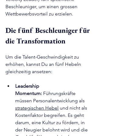
Beschleuniger, um einen grossen 
Wettbewerbsvorteil zu erzielen.
Die fünf Beschleuniger für 
die Transformation
Um die Talent-Geschwindigkeit zu 
erhöhen, kannst Du an fünf Hebeln 
gleichzeitig ansetzen:
Leadership 
Momentum:
 Führungskräfte 
müssen Personalentwicklung als 
strategischen Hebel
 und nicht als 
Kostenfaktor begreifen. Es geht 
darum, eine Kultur zu fördern, in 
der Neugier belohnt wird und die 