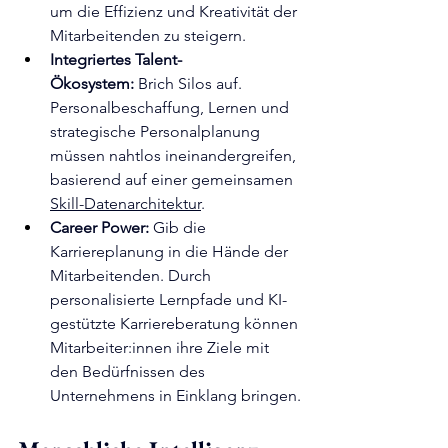
um die Effizienz und Kreativität der 
Mitarbeitenden zu steigern.
Integriertes Talent-
Ökosystem:
 Brich Silos auf. 
Personalbeschaffung, Lernen und 
strategische Personalplanung 
müssen nahtlos ineinandergreifen, 
basierend auf einer gemeinsamen 
Skill-Datenarchitektur
.
Career Power:
 Gib die 
Karriereplanung in die Hände der 
Mitarbeitenden. Durch 
personalisierte Lernpfade und KI-
gestützte Karriereberatung können 
Mitarbeiter:innen ihre Ziele mit 
den Bedürfnissen des 
Unternehmens in Einklang bringen.