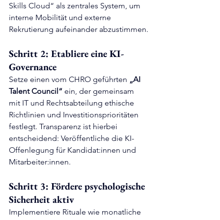
Skills Cloud“ als zentrales System, um 
interne Mobilität und externe 
Rekrutierung aufeinander abzustimmen.
Schritt 2: Etabliere eine KI-
Governance
Setze einen vom CHRO geführten 
„AI 
Talent Council“
 ein, der gemeinsam 
mit IT und Rechtsabteilung ethische 
Richtlinien und Investitionsprioritäten 
festlegt. Transparenz ist hierbei 
entscheidend: Veröffentliche die KI-
Offenlegung für Kandidat:innen und 
Mitarbeiter:innen.
Schritt 3: Fördere psychologische 
Sicherheit aktiv
Implementiere Rituale wie monatliche 