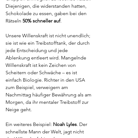
Diejenigen, die widerstanden hatten, 
Schokolade zu essen, gaben bei den 
Rätseln 
50% schneller auf
.
Unsere Willenskraft ist nicht unendlich; 
sie ist wie ein Treibstofftank, der durch 
jede Entscheidung und jede 
Ablenkung entleert wird. Mangelnde 
Willenskraft ist kein Zeichen von 
Scheitern oder Schwäche – es ist 
einfach Biologie. Richter in den USA 
zum Beispiel, verweigern am 
Nachmittag häufiger Bewährung als am 
Morgen, da ihr mentaler Treibstoff zur 
Neige geht.
Ein weiteres Beispiel: 
Noah Lyles
. Der 
schnellste Mann der Welt, jagt nicht 