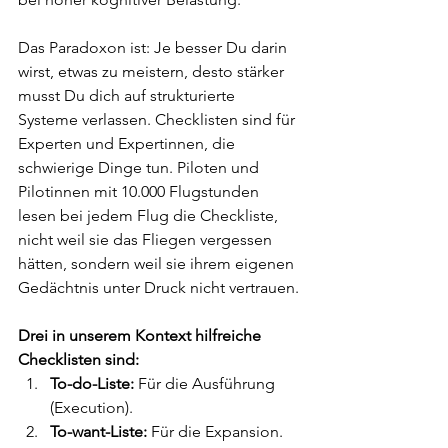
Das Paradoxon ist: Je besser Du darin 
wirst, etwas zu meistern, desto stärker 
musst Du dich auf strukturierte 
Systeme verlassen. Checklisten sind für 
Experten und Expertinnen, die 
schwierige Dinge tun. Piloten und 
Pilotinnen mit 10.000 Flugstunden 
lesen bei jedem Flug die Checkliste, 
nicht weil sie das Fliegen vergessen 
hätten, sondern weil sie ihrem eigenen 
Gedächtnis unter Druck nicht vertrauen.
Drei in unserem Kontext hilfreiche 
Checklisten sind:
To-do-Liste:
 Für die Ausführung 
(Execution).
To-want-Liste:
 Für die Expansion.