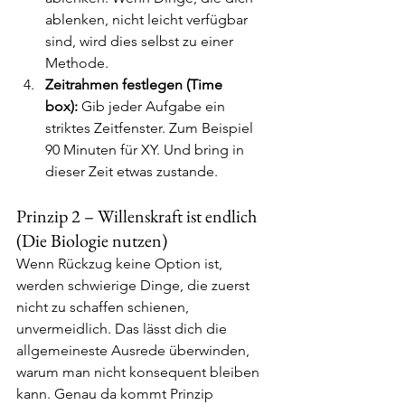
ablenken, nicht leicht verfügbar 
sind, wird dies selbst zu einer 
Methode.
Zeitrahmen festlegen (Time 
box):
 Gib jeder Aufgabe ein 
striktes Zeitfenster. Zum Beispiel 
90 Minuten für XY. Und bring in 
dieser Zeit etwas zustande.
Prinzip 2 – Willenskraft ist endlich 
(Die Biologie nutzen)
Wenn Rückzug keine Option ist, 
werden schwierige Dinge, die zuerst 
nicht zu schaffen schienen, 
unvermeidlich. Das lässt dich die 
allgemeineste Ausrede überwinden, 
warum man nicht konsequent bleiben 
kann. Genau da kommt Prinzip 