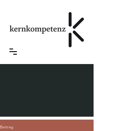
Beitrag