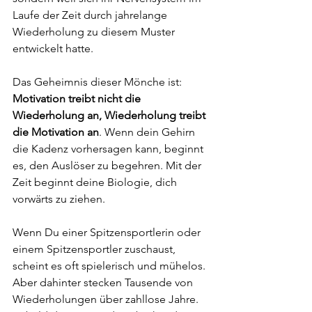
Laufe der Zeit durch jahrelange 
Wiederholung zu diesem Muster 
entwickelt hatte.
Das Geheimnis dieser Mönche ist: 
Motivation treibt nicht die 
Wiederholung an, Wiederholung treibt 
die Motivation an
. Wenn dein Gehirn 
die Kadenz vorhersagen kann, beginnt 
es, den Auslöser zu begehren. Mit der 
Zeit beginnt deine Biologie, dich 
vorwärts zu ziehen.
Wenn Du einer Spitzensportlerin oder 
einem Spitzensportler zuschaust, 
scheint es oft spielerisch und mühelos. 
Aber dahinter stecken Tausende von 
Wiederholungen über zahllose Jahre. 