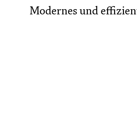
Modernes und effizie