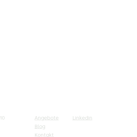
10
Angebote
Linkedin
Blog
Kontakt