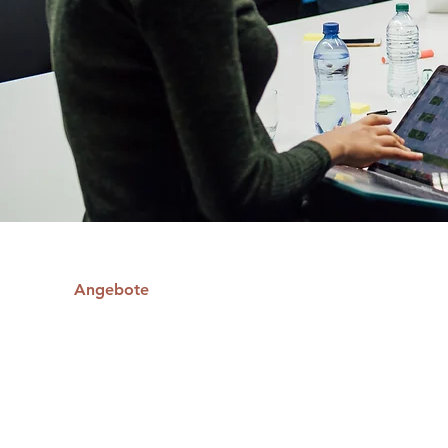
Angebote