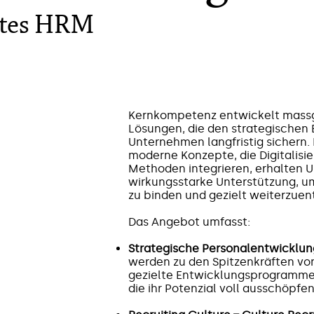
ntes HRM
Kernkompetenz entwickelt mass
Lösungen, die den strategischen 
Unternehmen langfristig sichern.
moderne Konzepte, die Digitalisie
Methoden integrieren, erhalten
wirkungsstarke Unterstützung, u
zu binden und gezielt weiterzuen
Das Angebot umfasst:
Strategische Personalentwicklun
werden zu den Spitzenkräften vo
gezielte Entwicklungsprogramm
die ihr Potenzial voll ausschöpfen