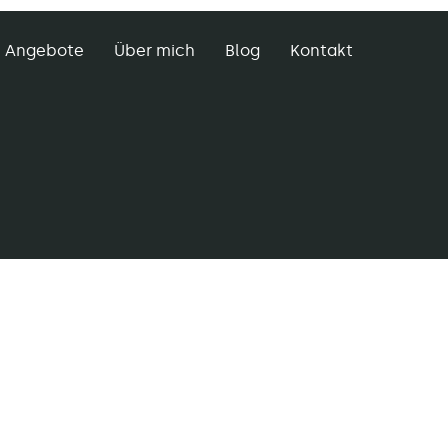
Angebote
Über mich
Blog
Kontakt