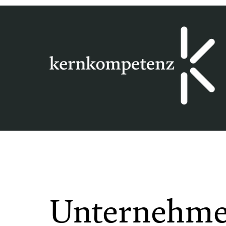
Unternehme