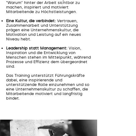
"Warum" hinter der Arbeit sichtbar zu
machen, inspiriert und motiviert
Mitarbeitende zu Höchstleistungen.
Eine Kultur, die verbindet:
Vertrauen,
Zusammenarbeit und Unterstützung
prägen eine Unternehmenskultur, die
Motivation und Leistung auf ein neues
Niveau hebt.
Leadership statt Management:
Vision,
Inspiration und die Entwicklung von
Menschen stehen im Mittelpunkt, während
Prozesse und Effizienz dem übergeordnet
sind.
Das Training unterstützt Führungskräfte
dabei, eine inspirierende und
unterstützende Rolle einzunehmen und so
eine Unternehmenskultur zu schaffen, die
Mitarbeitende motiviert und langfristig
bindet.