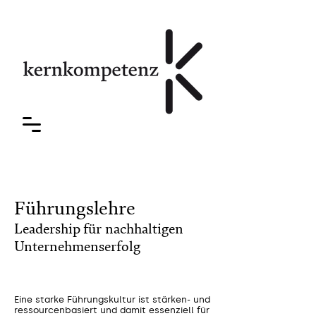
Führungslehre
Leadership für nachhaltigen
Unternehmenserfolg
Eine starke Führungskultur ist stärken- und
ressourcenbasiert und damit essenziell für